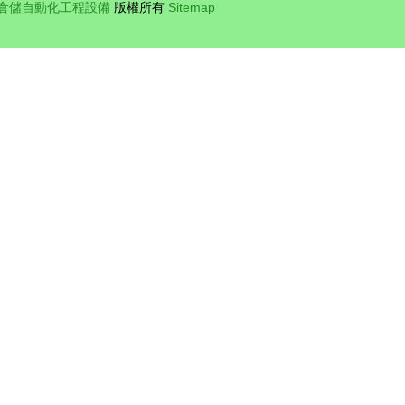
倉儲自動化工程設備
版權所有
Sitemap