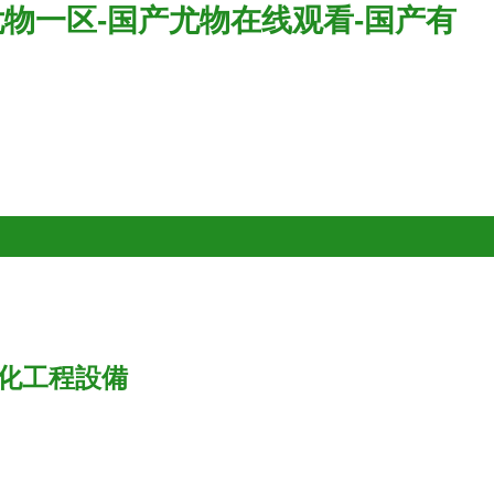
尤物一区-国产尤物在线观看-国产有
動化工程設備